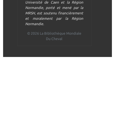
Université de Caen et la Région
Normandie, porté et mené par la
MRSH, est soutenu financièrement
et moralement par la Région
Normandie.
© 2026 La Bibliothèque Mondiale
Du Cheval