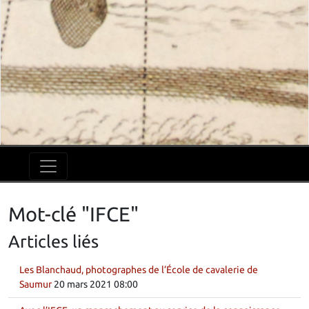
Mot-clé "IFCE"
Articles liés
Les Blanchaud, photographes de l’École de cavalerie de
Saumur
20 mars 2021 08:00