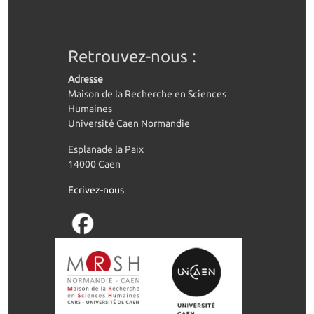
Retrouvez-nous :
Adresse
Maison de la Recherche en Sciences
Humaines
Université Caen Normandie
Esplanade la Paix
14000 Caen
Ecrivez-nous