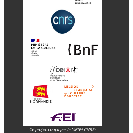
Ce projet conçu par la MRSH CNRS -