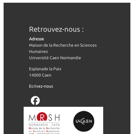
Retrouvez-nous :
Adresse
Maison de la Recherche en Sciences
Humaines
Université Caen Normandie
Esplanade la Paix
14000 Caen
Ecrivez-nous