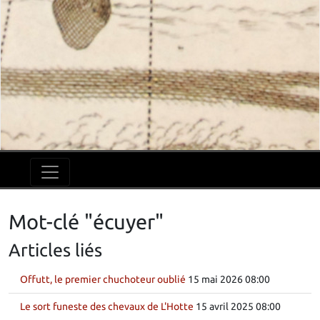
Mot-clé "écuyer"
Articles liés
Offutt, le premier chuchoteur oublié
15 mai 2026 08:00
Le sort funeste des chevaux de L'Hotte
15 avril 2025 08:00