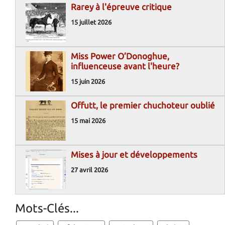
Rarey à l'épreuve critique
15 juillet 2026
Miss Power O’Donoghue,
influenceuse avant l'heure?
15 juin 2026
Offutt, le premier chuchoteur oublié
15 mai 2026
Mises à jour et développements
27 avril 2026
Mots-Clés...