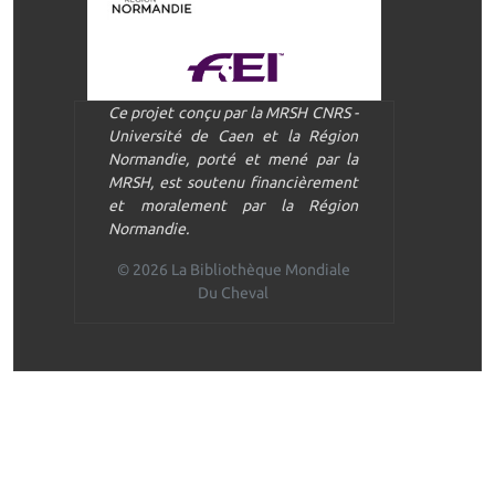
Ce projet conçu par la MRSH CNRS -
Université de Caen et la Région
Normandie, porté et mené par la
MRSH, est soutenu financièrement
et moralement par la Région
Normandie.
© 2026 La Bibliothèque Mondiale
Du Cheval