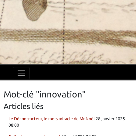
Mot-clé "innovation"
Articles liés
Le Décontracteur, le mors miracle de Mr Noël
28 janvier 2025
08:00