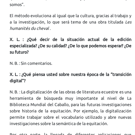
somos”.
El método evoluciona al igual que la cultura, gracias al trabajo y
a la investigación, lo que será tema de una obra titulada
Les
humanités du cheval
.
X. L. : ¿Qué decir de la situación actual de la edición
especializada? ¿De su calidad? ¿De lo que podemos esperar? ¿De
su futuro?
N. B. : Sin comentarios.
X.
L. : ¿Qué piensa usted sobre nuestra época de la “transición
digital”?
N. B. : La digitalización de las obras de literatura ecuestre es una
herramienta de búsqueda muy importante al nivel de La
Biblioteca Mundial del Caballo, para las futuras investigaciones
sobre historia de la equitación. Por ejemplo, la digitalización
permite trabajar sobre el vocabulario utilizado y abre nuevas
investigaciones sobre la semántica de la equitación.
Por otra parte, la llegada de diferentes aplicaciones que