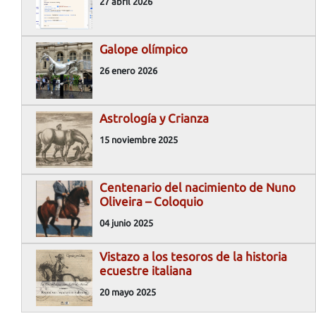
27 abril 2026
Galope olímpico
26 enero 2026
Astrología y Crianza
15 noviembre 2025
Centenario del nacimiento de Nuno
Oliveira – Coloquio
04 junio 2025
Vistazo a los tesoros de la historia
ecuestre italiana
20 mayo 2025