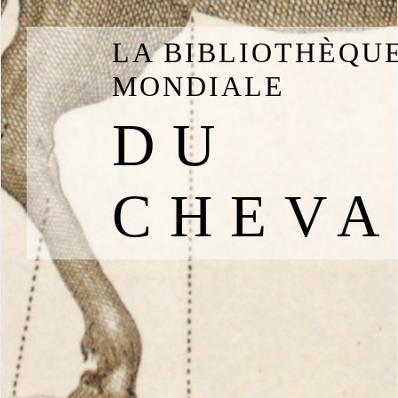
LA BIBLIOTHÈQU
MONDIALE
DU
CHEVA