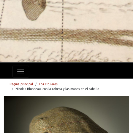
Pagina principal
Los Titulares
Nicolas Blondeau, con la cabeza y las manos en el caballo