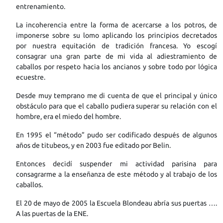
entrenamiento.
La incoherencia entre la forma de acercarse a los potros, de
imponerse sobre su lomo aplicando los principios decretados
por nuestra equitación de tradición francesa. Yo escogí
consagrar una gran parte de mi vida al adiestramiento de
caballos por respeto hacia los ancianos y sobre todo por lógica
ecuestre.
Desde muy temprano me di cuenta de que el principal y único
obstáculo para que el caballo pudiera superar su relación con el
hombre, era el miedo del hombre.
En 1995 el “método” pudo ser codificado después de algunos
años de titubeos, y en 2003 fue editado por Belin.
Entonces decidí suspender mi actividad parisina para
consagrarme a la enseñanza de este método y al trabajo de los
caballos.
El 20 de mayo de 2005 la Escuela Blondeau abría sus puertas ….
A las puertas de la ENE.