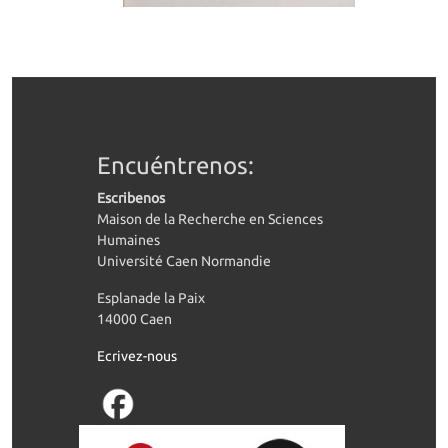
Encuéntrenos:
Escribenos
Maison de la Recherche en Sciences
Humaines
Université Caen Normandie
Esplanade la Paix
14000 Caen
Ecrivez-nous