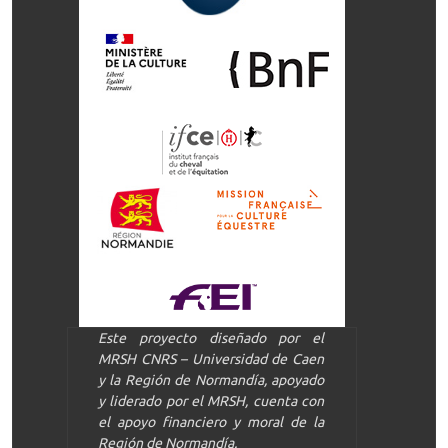
Este proyecto diseñado por el
MRSH CNRS – Universidad de Caen
y la Región de Normandía, apoyado
y liderado por el MRSH, cuenta con
el apoyo financiero y moral de la
Región de Normandía.