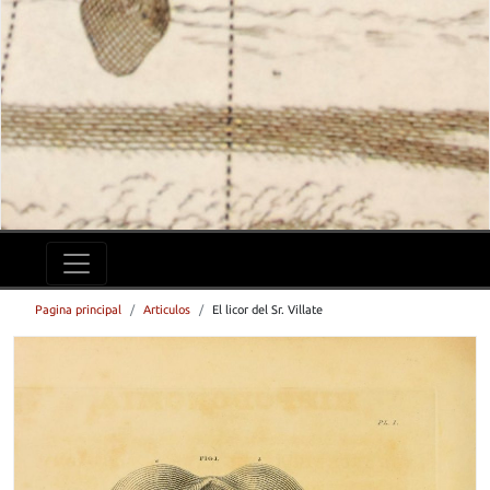
Pagina principal
Articulos
El licor del Sr. Villate