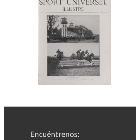
Encuéntrenos: