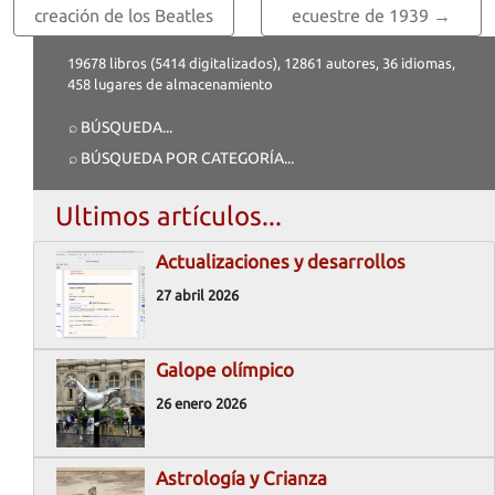
creación de los Beatles
ecuestre de 1939 →
19678 libros (5414 digitalizados), 12861 autores, 36 idiomas,
458 lugares de almacenamiento
⌕ BÚSQUEDA
...
⌕ BÚSQUEDA POR CATEGORÍA
...
Ultimos artículos...
Actualizaciones y desarrollos
27 abril 2026
Galope olímpico
26 enero 2026
Astrología y Crianza