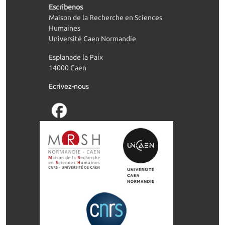
Escribenos
Maison de la Recherche en Sciences
Humaines
Université Caen Normandie
Esplanade la Paix
14000 Caen
Ecrivez-nous