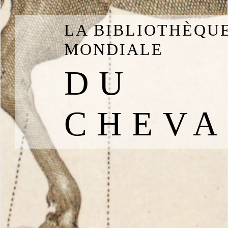
LA BIBLIOTHÈQU
MONDIALE
DU
CHEVA