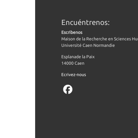
Encuéntrenos:
Escribenos
Maison de la Recherche en Sciences H
Université Caen Normandie
Esplanade la Paix
14000 Caen
Ecrivez-nous