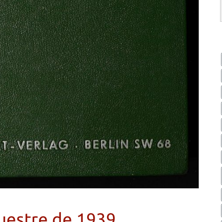
cuestre de 1939