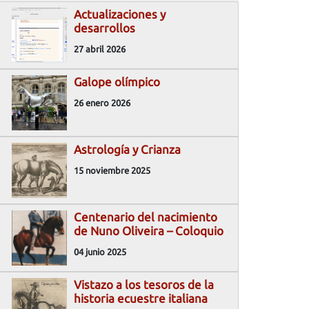
Actualizaciones y
desarrollos
27 abril 2026
Galope olímpico
26 enero 2026
Astrología y Crianza
15 noviembre 2025
Centenario del nacimiento
de Nuno Oliveira – Coloquio
04 junio 2025
Vistazo a los tesoros de la
historia ecuestre italiana