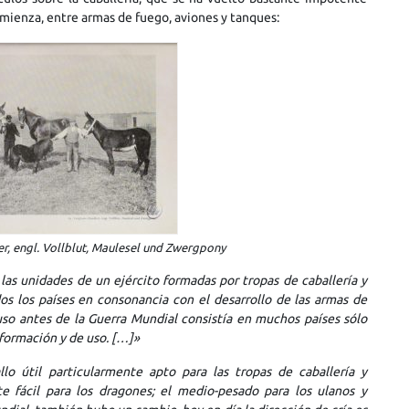
mienza, entre armas de fuego, aviones y tanques:
er, engl. Vollblut, Maulesel und Zwergpony
las unidades de un ejército formadas por tropas de caballería y
os los países en consonancia con el desarrollo de las armas de
luso antes de la Guerra Mundial consistía en muchos países sólo
formación y de uso. […]»
llo útil particularmente apto para las tropas de caballería y
 fácil para los dragones; el medio-pesado para los ulanos y