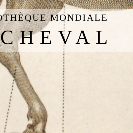
IOTHÈQUE MONDIALE
 CHEVAL