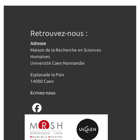
Retrouvez-nous :
Adresse
Maison de la Recherche en Sciences
Humaines
Université Caen Normandie
Esplanade la Paix
14000 Caen
Ecrivez-nous