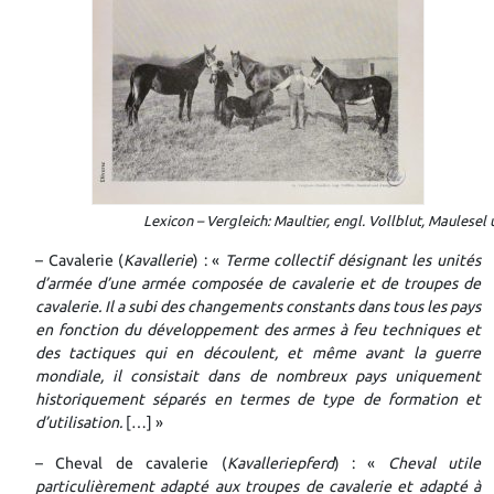
Lexicon – Vergleich: Maultier, engl. Vollblut, Maulese
– Cavalerie (
Kavallerie
) : «
Terme collectif désignant les unités
d’armée d’une armée composée de cavalerie et de troupes de
cavalerie. Il a subi des changements constants dans tous les pays
en fonction du développement des armes à feu techniques et
des tactiques qui en découlent, et même avant la guerre
mondiale, il consistait dans de nombreux pays uniquement
historiquement séparés en termes de type de formation et
d’utilisation.
[…] »
– Cheval de cavalerie (
Kavalleriepferd
) : «
Cheval utile
particulièrement adapté aux troupes
de cavalerie et adapté à