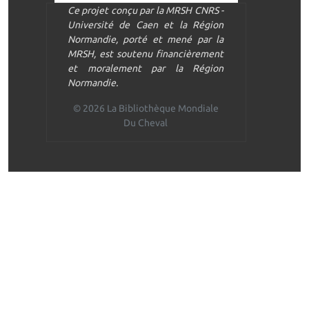
Ce projet conçu par la MRSH CNRS -
Université de Caen et la Région
Normandie, porté et mené par la
MRSH, est soutenu financièrement
et moralement par la Région
Normandie.
© 2026 La Bibliothèque Mondiale
Du Cheval