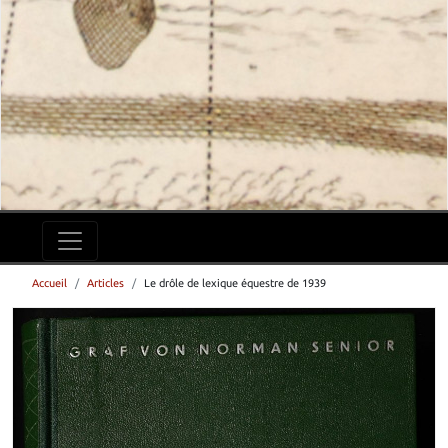
Accueil
Articles
Le drôle de lexique équestre de 1939