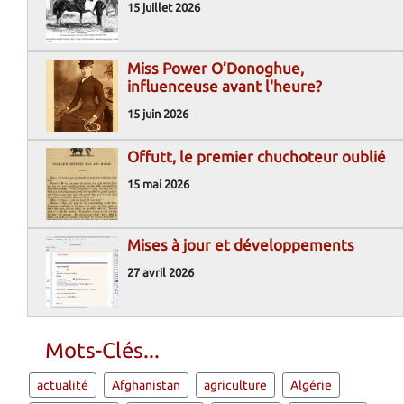
15 juillet 2026
Miss Power O’Donoghue,
influenceuse avant l'heure?
15 juin 2026
Offutt, le premier chuchoteur oublié
15 mai 2026
Mises à jour et développements
27 avril 2026
Mots-Clés...
actualité
Afghanistan
agriculture
Algérie