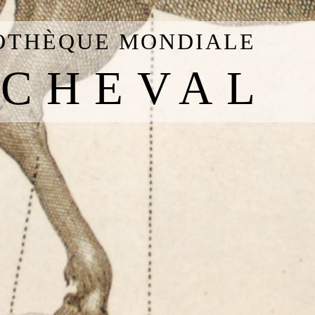
IOTHÈQUE MONDIALE
 CHEVAL