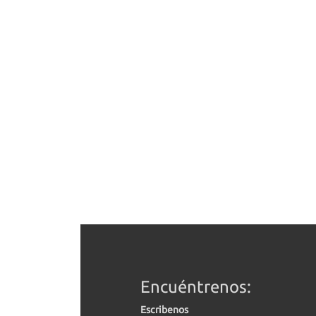
Encuéntrenos:
Escribenos