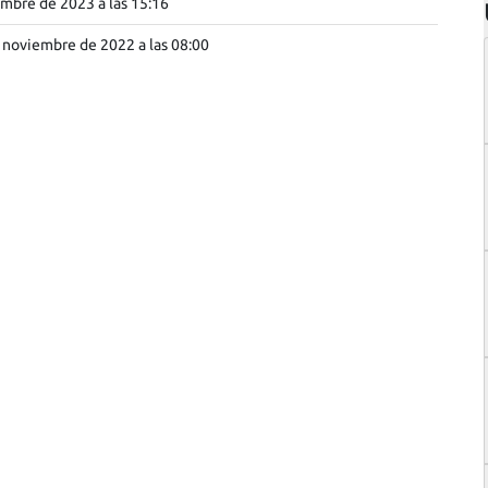
mbre de 2023 a las 15:16
 noviembre de 2022 a las 08:00