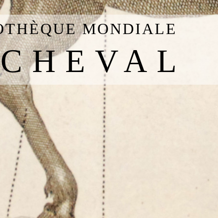
IOTHÈQUE MONDIALE
 CHEVAL