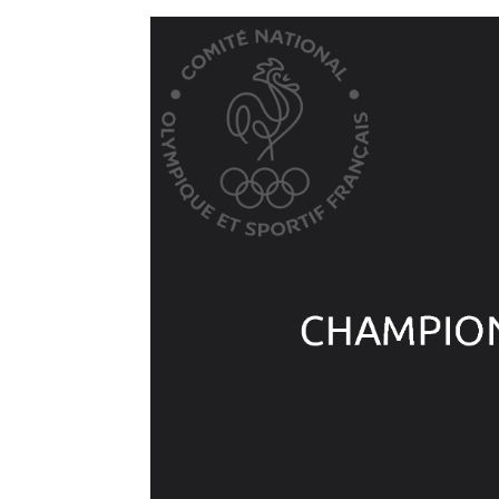
Previous