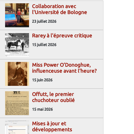
Collaboration avec
l'Université de Bologne
23 juillet 2026
Rarey à l'épreuve critique
15 juillet 2026
Miss Power O’Donoghue,
influenceuse avant l'heure?
15 juin 2026
Offutt, le premier
chuchoteur oublié
15 mai 2026
Mises à jour et
développements