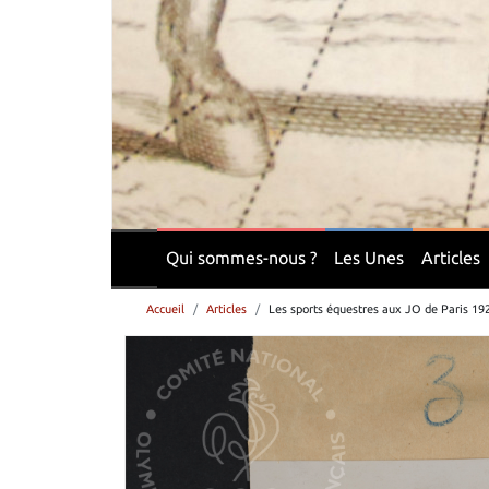
Qui sommes-nous ?
Les Unes
Articles
Accueil
Articles
Les sports équestres aux JO de Paris 19