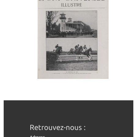
Retrouvez-nous :