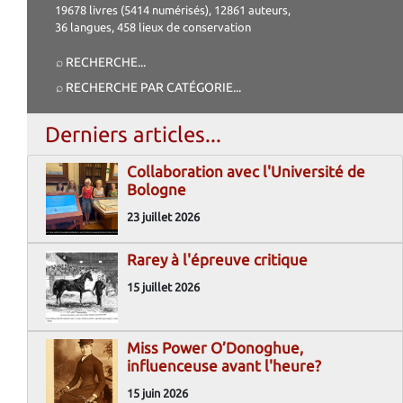
19678 livres (5414 numérisés), 12861 auteurs,
36 langues, 458 lieux de conservation
⌕ RECHERCHE
...
⌕ RECHERCHE PAR CATÉGORIE
...
Derniers articles...
Collaboration avec l'Université de
Bologne
23 juillet 2026
Rarey à l'épreuve critique
15 juillet 2026
Miss Power O’Donoghue,
influenceuse avant l'heure?
15 juin 2026