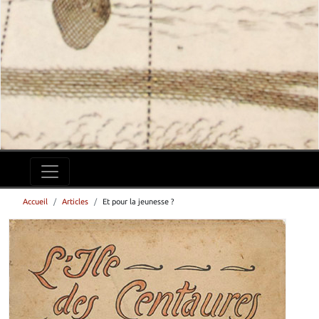
Accueil
Articles
Et pour la jeunesse ?