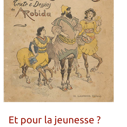
Et pour la jeunesse ?