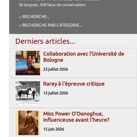
36 langues, 458 lieux de conservation
⌕ RECHERCHE
...
⌕ RECHERCHE PAR CATÉGORIE
...
Derniers articles...
Collaboration avec l'Université de
Bologne
23 juillet 2026
Rarey à l'épreuve critique
15 juillet 2026
Miss Power O’Donoghue,
influenceuse avant l'heure?
15 juin 2026