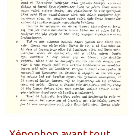
Xénophon avant tout,