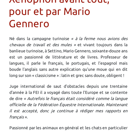
pour et par Mario
Gennero
Né dans la campagne turinoise
« à la ferme nous avions des
chevaux de travail et des mules »
et vivant toujours dans la
banlieue turinoise, à Settino, Mario Gennero, soixante-douze ans
est un passionné de littérature et de livres. Professeur de
langues, il parle le français, le portugais, et l’espagnol mais
boude l’anglais sans autre explication qu’une moue qui en dit
long sur son « classicisme » : latin et grec sans doute, obligent !
Juge international de saut d’obstacles depuis une trentaine
d’année à la FEI il a voyagé dans toute l’Europe et se contente
de dire
« Autrefois le français était considéré comme la langue
officielle de la Fédération Équestre Internationale. Maintenant
il est accepté, donc je continue à rédiger mes rapports en
français ».
Passionné par les animaux en général et les chats en particulier