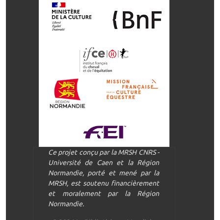
Ce projet conçu par la MRSH CNRS -
Université de Caen et la Région
Normandie, porté et mené par la
MRSH, est soutenu financièrement
et moralement par la Région
Normandie.