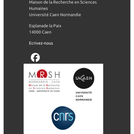
Maison de la Recherche en Sciences
Humaines
Université Caen Normandie
Esplanade la Paix
14000 Caen
Ecrivez-nous