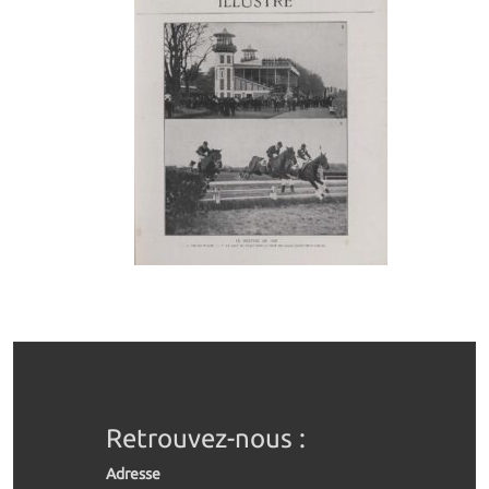
Retrouvez-nous :
Adresse