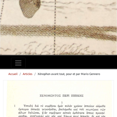
Accueil
Articles
Xénophon avant tout, pour et par Mario Gennero