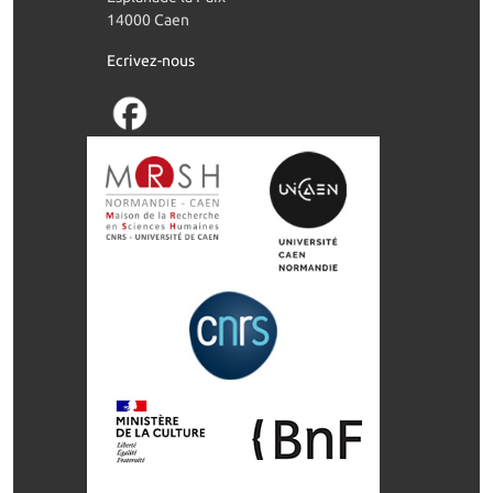
14000 Caen
Ecrivez-nous