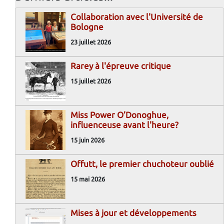
Collaboration avec l'Université de
Bologne
23 juillet 2026
Rarey à l'épreuve critique
15 juillet 2026
Miss Power O’Donoghue,
influenceuse avant l'heure?
15 juin 2026
Offutt, le premier chuchoteur oublié
15 mai 2026
Mises à jour et développements