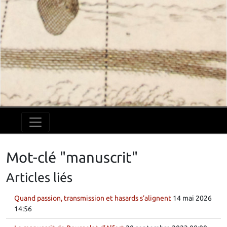
Mot-clé "manuscrit"
Articles liés
Quand passion, transmission et hasards s’alignent
14 mai 2026
14:56