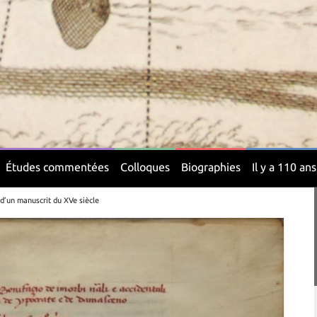
Études commentées
Colloques
Biographies
Il y a 110 ans
 d’un manuscrit du XVe siècle