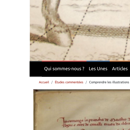
Qui sommes-nous ?
Les Unes
Articles
Accueil
Études commentées
Comprendre les illustrations