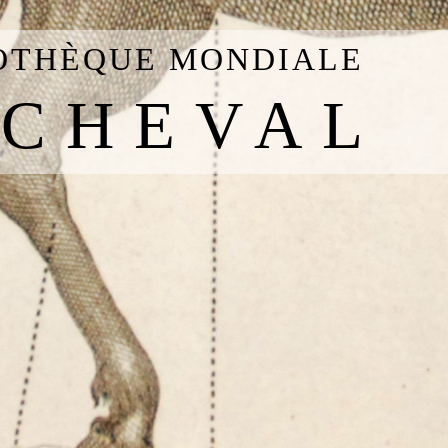
IOTHÈQUE MONDIALE
 CHEVAL