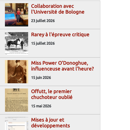
Collaboration avec
l'Université de Bologne
23 juillet 2026
Rarey à l'épreuve critique
15 juillet 2026
Miss Power O’Donoghue,
influenceuse avant l'heure?
15 juin 2026
Offutt, le premier
chuchoteur oublié
15 mai 2026
Mises à jour et
développements