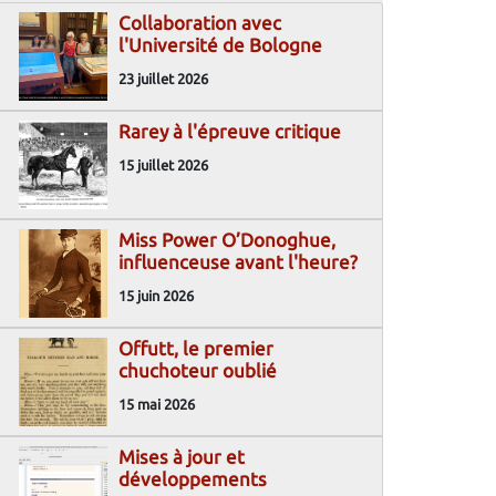
Collaboration avec
l'Université de Bologne
23 juillet 2026
Rarey à l'épreuve critique
15 juillet 2026
Miss Power O’Donoghue,
influenceuse avant l'heure?
15 juin 2026
Offutt, le premier
chuchoteur oublié
15 mai 2026
Mises à jour et
développements