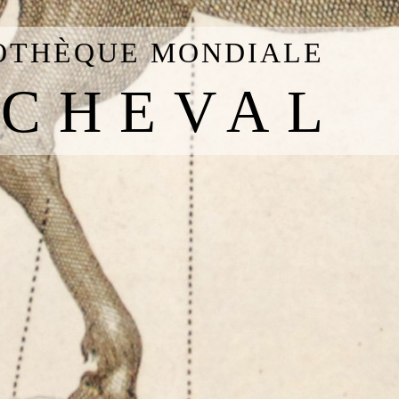
IOTHÈQUE MONDIALE
 CHEVAL