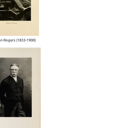
an Rogers (1833-1900)